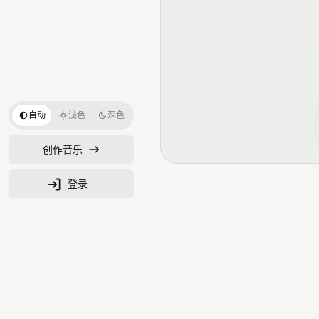
自动
浅色
深色
创作音乐
登录