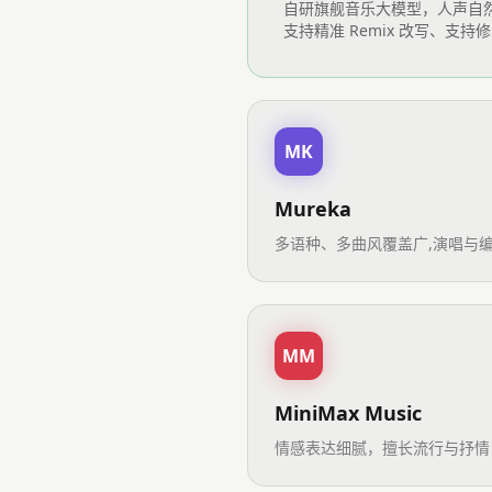
自研旗舰音乐大模型，人声自
支持精准 Remix 改写、
MK
Mureka
多语种、多曲风覆盖广,演唱与编
MM
MiniMax Music
情感表达细腻，擅长流行与抒情